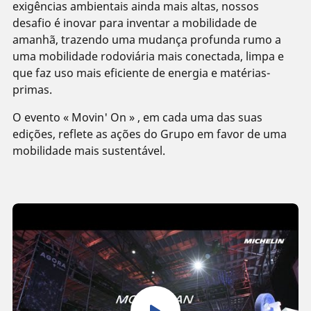
exigências ambientais ainda mais altas, nossos
desafio é inovar para inventar a mobilidade de
amanhã, trazendo uma mudança profunda rumo a
uma mobilidade rodoviária mais conectada, limpa e
que faz uso mais eficiente de energia e matérias-
primas.
O evento « Movin' On » , em cada uma das suas
edições, reflete as ações do Grupo em favor de uma
mobilidade mais sustentável.