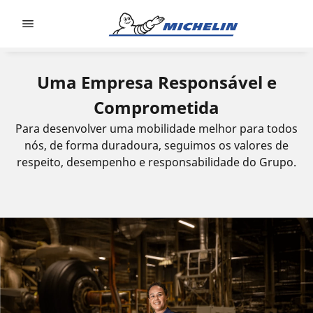
Go to page content
Go to page navigation
Uma Empresa Responsável e
Comprometida
Para desenvolver uma mobilidade melhor para todos
nós, de forma duradoura, seguimos os valores de
respeito, desempenho e responsabilidade do Grupo.