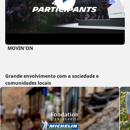
MOVIN'ON
Grande envolvimento com a sociedade e
comunidades locais