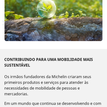
CONTRIBUINDO PARA UMA MOBILIDADE MAIS
SUSTENTÁVEL
Os irmãos fundadores da Michelin criaram seus
primeiros produtos e serviços para atender às
necessidades de mobilidade de pessoas e
mercadorias.
Em um mundo que continua se desenvolvendo e com