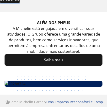
ALÉM DOS PNEUS
A Michelin está engajada em diversificar suas
atividades. O Grupo oferece uma grande variedade
de produtos, bem como serviços inovadores, que
permitem à empresa enfrentar os desafios de uma
mobilidade mais sustentável.
Saiba mais
Home Michelin Career
Uma Empresa Responsável e Compro